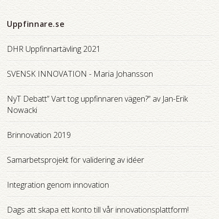
Uppfinnare.se
DHR Uppfinnartävling 2021
SVENSK INNOVATION - Maria Johansson
NyT Debatt” Vart tog uppfinnaren vägen?” av Jan-Erik
Nowacki
Brinnovation 2019
Samarbetsprojekt för validering av idéer
Integration genom innovation
Dags att skapa ett konto till vår innovationsplattform!