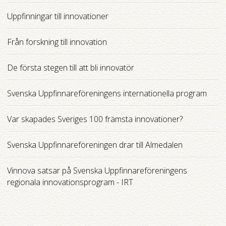
Uppfinningar till innovationer
Från forskning till innovation
De första stegen till att bli innovatör
Svenska Uppfinnareföreningens internationella program
Var skapades Sveriges 100 främsta innovationer?
Svenska Uppfinnareföreningen drar till Almedalen
Vinnova satsar på Svenska Uppfinnareföreningens
regionala innovationsprogram - IRT