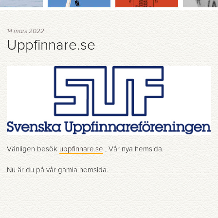
14 mars 2022
Uppfinnare.se
Vänligen besök
uppfinnare.se
, Vår nya hemsida.
Nu är du på vår gamla hemsida.