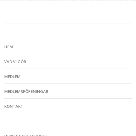
HEM
VAD VI GÖR
MEDLEM
MEDLEMSFÖRENINGAR
KONTAKT