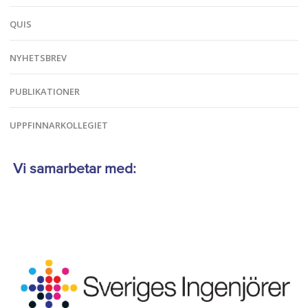
QUIS
NYHETSBREV
PUBLIKATIONER
UPPFINNARKOLLEGIET
Vi samarbetar med: