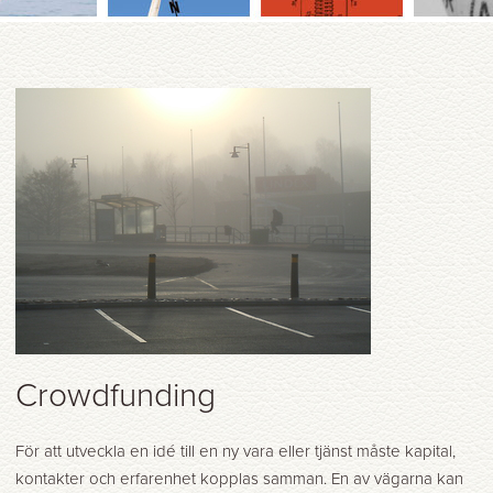
Crowdfunding
För att utveckla en idé till en ny vara eller tjänst måste kapital,
kontakter och erfarenhet kopplas samman. En av vägarna kan