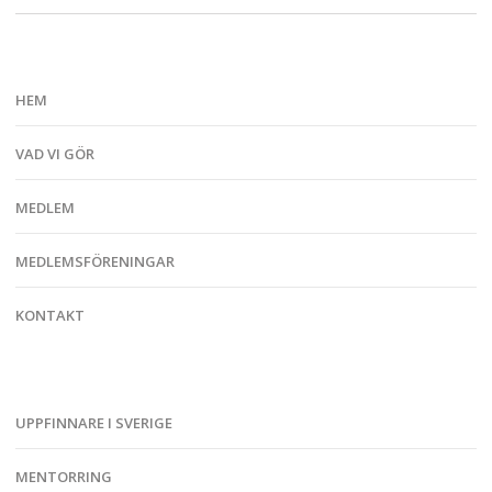
HEM
VAD VI GÖR
MEDLEM
MEDLEMSFÖRENINGAR
KONTAKT
UPPFINNARE I SVERIGE
MENTORRING